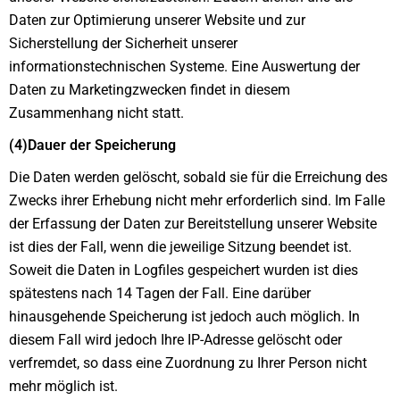
Daten zur Optimierung unserer Website und zur
Sicherstellung der Sicherheit unserer
informationstechnischen Systeme. Eine Auswertung der
Daten zu Marketingzwecken findet in diesem
Zusammenhang nicht statt.
(4)Dauer der Speicherung
Die Daten werden gelöscht, sobald sie für die Erreichung des
Zwecks ihrer Erhebung nicht mehr erforderlich sind. Im Falle
der Erfassung der Daten zur Bereitstellung unserer Website
ist dies der Fall, wenn die jeweilige Sitzung beendet ist.
Soweit die Daten in Logfiles gespeichert wurden ist dies
spätestens nach 14 Tagen der Fall. Eine darüber
hinausgehende Speicherung ist jedoch auch möglich. In
diesem Fall wird jedoch Ihre IP-Adresse gelöscht oder
verfremdet, so dass eine Zuordnung zu Ihrer Person nicht
mehr möglich ist.