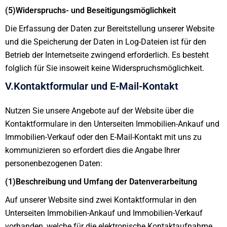
(5)Widerspruchs- und Beseitigungsmöglichkeit
Die Erfassung der Daten zur Bereitstellung unserer Website
und die Speicherung der Daten in Log-Dateien ist für den
Betrieb der Internetseite zwingend erforderlich. Es besteht
folglich für Sie insoweit keine Widerspruchsmöglichkeit.
V.Kontaktformular und E-Mail-Kontakt
Nutzen Sie unsere Angebote auf der Website über die
Kontaktformulare in den Unterseiten Immobilien-Ankauf und
Immobilien-Verkauf oder den E-Mail-Kontakt mit uns zu
kommunizieren so erfordert dies die Angabe Ihrer
personenbezogenen Daten:
(1)Beschreibung und Umfang der Datenverarbeitung
Auf unserer Website sind zwei Kontaktformular in den
Unterseiten Immobilien-Ankauf und Immobilien-Verkauf
vorhanden, welche für die elektronische Kontaktaufnahme