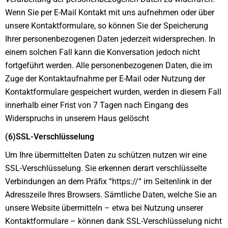
Wenn Sie per E-Mail Kontakt mit uns aufnehmen oder über
unsere Kontaktformulare, so können Sie der Speicherung
Ihrer personenbezogenen Daten jederzeit widersprechen. In
einem solchen Fall kann die Konversation jedoch nicht
fortgeführt werden. Alle personenbezogenen Daten, die im
Zuge der Kontaktaufnahme per E-Mail oder Nutzung der
Kontaktformulare gespeichert wurden, werden in diesem Fall
innerhalb einer Frist von 7 Tagen nach Eingang des
Widerspruchs in unserem Haus gelöscht
(6)SSL-Verschlüsselung
Um Ihre übermittelten Daten zu schützen nutzen wir eine
SSL-Verschlüsselung. Sie erkennen derart verschlüsselte
Verbindungen an dem Präfix “https://“ im Seitenlink in der
Adresszeile Ihres Browsers. Sämtliche Daten, welche Sie an
unsere Website übermitteln – etwa bei Nutzung unserer
Kontaktformulare – können dank SSL-Verschlüsselung nicht