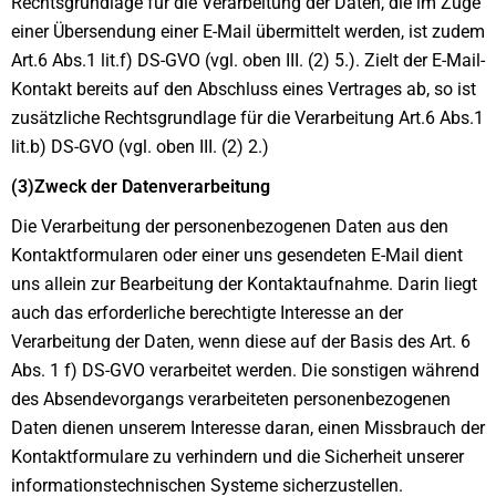
Rechtsgrundlage für die Verarbeitung der Daten, die im Zuge
einer Übersendung einer E-Mail übermittelt werden, ist zudem
Art.6 Abs.1 lit.f) DS-GVO (vgl. oben III. (2) 5.). Zielt der E-Mail-
Kontakt bereits auf den Abschluss eines Vertrages ab, so ist
zusätzliche Rechtsgrundlage für die Verarbeitung Art.6 Abs.1
lit.b) DS-GVO (vgl. oben III. (2) 2.)
(3)Zweck der Datenverarbeitung
Die Verarbeitung der personenbezogenen Daten aus den
Kontaktformularen oder einer uns gesendeten E-Mail dient
uns allein zur Bearbeitung der Kontaktaufnahme. Darin liegt
auch das erforderliche berechtigte Interesse an der
Verarbeitung der Daten, wenn diese auf der Basis des Art. 6
Abs. 1 f) DS-GVO verarbeitet werden. Die sonstigen während
des Absendevorgangs verarbeiteten personenbezogenen
Daten dienen unserem Interesse daran, einen Missbrauch der
Kontaktformulare zu verhindern und die Sicherheit unserer
informationstechnischen Systeme sicherzustellen.