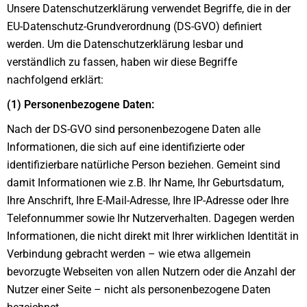
Unsere Datenschutzerklärung verwendet Begriffe, die in der
EU-Datenschutz-Grundverordnung (DS-GVO) definiert
werden. Um die Datenschutzerklärung lesbar und
verständlich zu fassen, haben wir diese Begriffe
nachfolgend erklärt:
(1) Personenbezogene Daten:
Nach der DS-GVO sind personenbezogene Daten alle
Informationen, die sich auf eine identifizierte oder
identifizierbare natürliche Person beziehen. Gemeint sind
damit Informationen wie z.B. Ihr Name, Ihr Geburtsdatum,
Ihre Anschrift, Ihre E-Mail-Adresse, Ihre IP-Adresse oder Ihre
Telefonnummer sowie Ihr Nutzerverhalten. Dagegen werden
Informationen, die nicht direkt mit Ihrer wirklichen Identität in
Verbindung gebracht werden – wie etwa allgemein
bevorzugte Webseiten von allen Nutzern oder die Anzahl der
Nutzer einer Seite – nicht als personenbezogene Daten