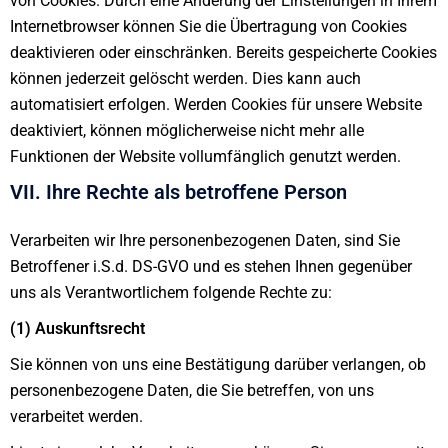
von Cookies. Durch eine Änderung der Einstellungen in Ihrem
Internetbrowser können Sie die Übertragung von Cookies
deaktivieren oder einschränken. Bereits gespeicherte Cookies
können jederzeit gelöscht werden. Dies kann auch
automatisiert erfolgen. Werden Cookies für unsere Website
deaktiviert, können möglicherweise nicht mehr alle
Funktionen der Website vollumfänglich genutzt werden.
VII. Ihre Rechte als betroffene Person
Verarbeiten wir Ihre personenbezogenen Daten, sind Sie
Betroffener i.S.d. DS-GVO und es stehen Ihnen gegenüber
uns als Verantwortlichem folgende Rechte zu:
(1) Auskunftsrecht
Sie können von uns eine Bestätigung darüber verlangen, ob
personenbezogene Daten, die Sie betreffen, von uns
verarbeitet werden.