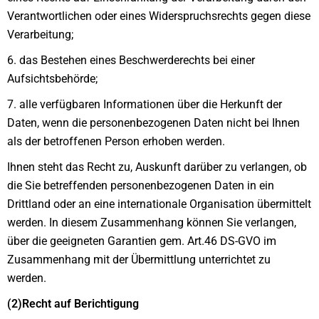
Verantwortlichen oder eines Widerspruchsrechts gegen diese
Verarbeitung;
6. das Bestehen eines Beschwerderechts bei einer
Aufsichtsbehörde;
7. alle verfügbaren Informationen über die Herkunft der
Daten, wenn die personenbezogenen Daten nicht bei Ihnen
als der betroffenen Person erhoben werden.
Ihnen steht das Recht zu, Auskunft darüber zu verlangen, ob
die Sie betreffenden personenbezogenen Daten in ein
Drittland oder an eine internationale Organisation übermittelt
werden. In diesem Zusammenhang können Sie verlangen,
über die geeigneten Garantien gem. Art.46 DS-GVO im
Zusammenhang mit der Übermittlung unterrichtet zu
werden.
(2)Recht auf Berichtigung