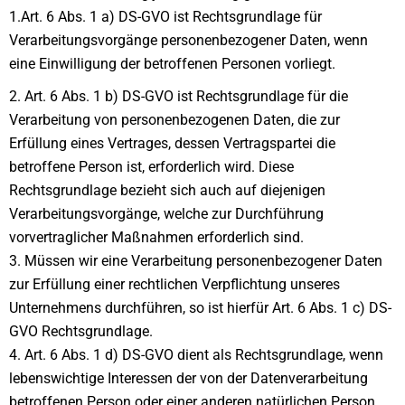
1.Art. 6 Abs. 1 a) DS-GVO ist Rechtsgrundlage für
Verarbeitungsvorgänge personenbezogener Daten, wenn
eine Einwilligung der betroffenen Personen vorliegt.
2. Art. 6 Abs. 1 b) DS-GVO ist Rechtsgrundlage für die
Verarbeitung von personenbezogenen Daten, die zur
Erfüllung eines Vertrages, dessen Vertragspartei die
betroffene Person ist, erforderlich wird. Diese
Rechtsgrundlage bezieht sich auch auf diejenigen
Verarbeitungsvorgänge, welche zur Durchführung
vorvertraglicher Maßnahmen erforderlich sind.
3. Müssen wir eine Verarbeitung personenbezogener Daten
zur Erfüllung einer rechtlichen Verpflichtung unseres
Unternehmens durchführen, so ist hierfür Art. 6 Abs. 1 c) DS-
GVO Rechtsgrundlage.
4. Art. 6 Abs. 1 d) DS-GVO dient als Rechtsgrundlage, wenn
lebenswichtige Interessen der von der Datenverarbeitung
betroffenen Person oder einer anderen natürlichen Person