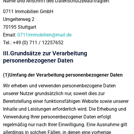
Name und Anschrift des Datenschutzbeauftragten:
0711 Immobilien GmbH
Umgelterweg 2
70195 Stuttgart
Email:
0711immobilien@mail.de
Tel.: +49 (0) 711 / 12257652
III.Grundsätze zur Verarbeitung
personenbezogener Daten
(1)Umfang der Verarbeitung personenbezogener Daten
Wir erheben und verwenden personenbezogene Daten
unserer Nutzer grundsätzlich nur, soweit dies zur
Bereitstellung einer funktionsfähigen Website sowie unserer
Inhalte und Leistungen erforderlich wird. Die Erhebung und
Verwendung Ihrer personenbezogener Daten erfolgt
regelmäßig nur nach Ihrer Einwilligung. Eine Ausnahme gilt
allerdings in solchen Fällen, in denen eine vorherige