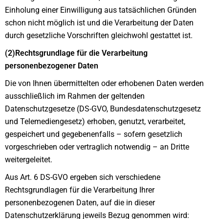
Einholung einer Einwilligung aus tatsächlichen Gründen
schon nicht möglich ist und die Verarbeitung der Daten
durch gesetzliche Vorschriften gleichwohl gestattet ist.
(2)Rechtsgrundlage für die Verarbeitung
personenbezogener Daten
Die von Ihnen übermittelten oder erhobenen Daten werden
ausschließlich im Rahmen der geltenden
Datenschutzgesetze (DS-GVO, Bundesdatenschutzgesetz
und Telemediengesetz) erhoben, genutzt, verarbeitet,
gespeichert und gegebenenfalls – sofern gesetzlich
vorgeschrieben oder vertraglich notwendig – an Dritte
weitergeleitet.
Aus Art. 6 DS-GVO ergeben sich verschiedene
Rechtsgrundlagen für die Verarbeitung Ihrer
personenbezogenen Daten, auf die in dieser
Datenschutzerklärung jeweils Bezug genommen wird: