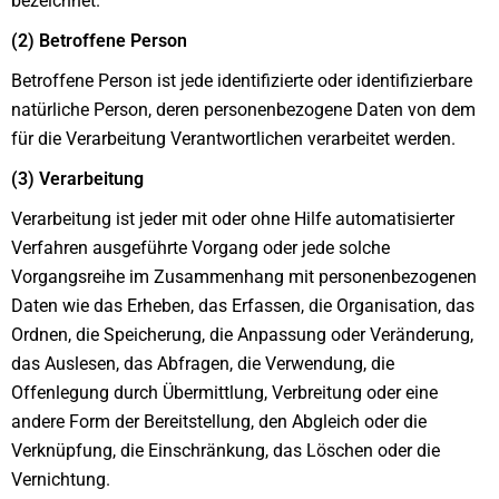
bezeichnet.
(2) Betroffene Person
Betroffene Person ist jede identifizierte oder identifizierbare
natürliche Person, deren personenbezogene Daten von dem
für die Verarbeitung Verantwortlichen verarbeitet werden.
(3) Verarbeitung
Verarbeitung ist jeder mit oder ohne Hilfe automatisierter
Verfahren ausgeführte Vorgang oder jede solche
Vorgangsreihe im Zusammenhang mit personenbezogenen
Daten wie das Erheben, das Erfassen, die Organisation, das
Ordnen, die Speicherung, die Anpassung oder Veränderung,
das Auslesen, das Abfragen, die Verwendung, die
Offenlegung durch Übermittlung, Verbreitung oder eine
andere Form der Bereitstellung, den Abgleich oder die
Verknüpfung, die Einschränkung, das Löschen oder die
Vernichtung.