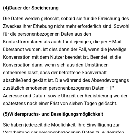
(4)Dauer der Speicherung
Die Daten werden gelöscht, sobald sie für die Erreichung des
Zweckes ihrer Erhebung nicht mehr erforderlich sind. Sowohl
für die personenbezogenen Daten aus den
Kontaktformularen als auch für diejenigen, die per E-Mail
übersandt wurden, ist dies dann der Fall, wenn die jeweilige
Konversation mit dem Nutzer beendet ist. Beendet ist die
Konversation dann, wenn sich aus den Umständen
entnehmen lässt, dass der betroffene Sachverhalt
abschließend geklärt ist. Die während des Absendevorgangs
zusätzlich erhobenen personenbezogenen Daten – IP
Aderesse und Datum sowie Uhrzeit der Registrierung werden
spätestens nach einer Frist von sieben Tagen gelöscht.
(5)Widerspruchs- und Beseitigungsmöglichkeit
Sie haben jederzeit die Möglichkeit, Ihre Einwilligung zur
Verarbeitung der personenbezogenen Daten zu widerrufen.