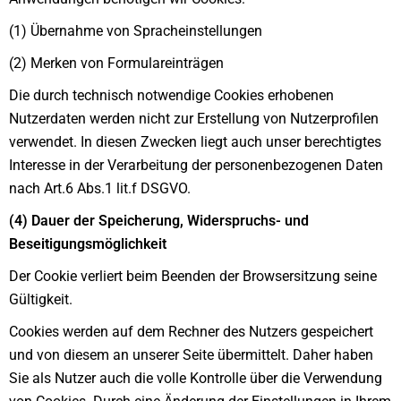
(1) Übernahme von Spracheinstellungen
(2) Merken von Formulareinträgen
Die durch technisch notwendige Cookies erhobenen
Nutzerdaten werden nicht zur Erstellung von Nutzerprofilen
verwendet. In diesen Zwecken liegt auch unser berechtigtes
Interesse in der Verarbeitung der personenbezogenen Daten
nach Art.6 Abs.1 lit.f DSGVO.
(4) Dauer der Speicherung, Widerspruchs- und
Beseitigungsmöglichkeit
Der Cookie verliert beim Beenden der Browsersitzung seine
Gültigkeit.
Cookies werden auf dem Rechner des Nutzers gespeichert
und von diesem an unserer Seite übermittelt. Daher haben
Sie als Nutzer auch die volle Kontrolle über die Verwendung