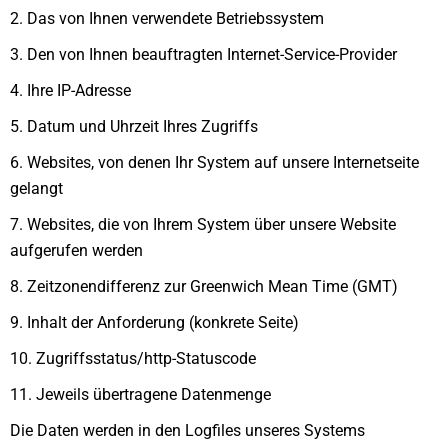
2. Das von Ihnen verwendete Betriebssystem
3. Den von Ihnen beauftragten Internet-Service-Provider
4. Ihre IP-Adresse
5. Datum und Uhrzeit Ihres Zugriffs
6. Websites, von denen Ihr System auf unsere Internetseite
gelangt
7. Websites, die von Ihrem System über unsere Website
aufgerufen werden
8. Zeitzonendifferenz zur Greenwich Mean Time (GMT)
9. Inhalt der Anforderung (konkrete Seite)
10. Zugriffsstatus/http-Statuscode
11. Jeweils übertragene Datenmenge
Die Daten werden in den Logfiles unseres Systems