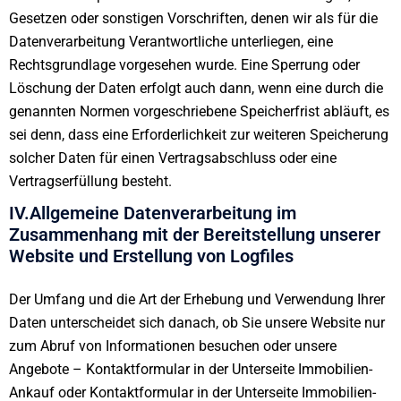
Gesetzen oder sonstigen Vorschriften, denen wir als für die
Datenverarbeitung Verantwortliche unterliegen, eine
Rechtsgrundlage vorgesehen wurde. Eine Sperrung oder
Löschung der Daten erfolgt auch dann, wenn eine durch die
genannten Normen vorgeschriebene Speicherfrist abläuft, es
sei denn, dass eine Erforderlichkeit zur weiteren Speicherung
solcher Daten für einen Vertragsabschluss oder eine
Vertragserfüllung besteht.
IV.Allgemeine Datenverarbeitung im
Zusammenhang mit der Bereitstellung unserer
Website und Erstellung von Logfiles
Der Umfang und die Art der Erhebung und Verwendung Ihrer
Daten unterscheidet sich danach, ob Sie unsere Website nur
zum Abruf von Informationen besuchen oder unsere
Angebote – Kontaktformular in der Unterseite Immobilien-
Ankauf oder Kontaktformular in der Unterseite Immobilien-