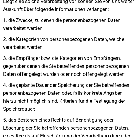
Liegt eine solche Verarbeitung vor, können Sie von uns weiter
Auskunft über folgende Informationen verlangen:
1. die Zwecke, zu denen die personenbezogenen Daten
verarbeitet werden;
2. die Kategorien von personenbezogenen Daten, welche
verarbeitet werden;
3. die Empfänger bzw. die Kategorien von Empfängern,
gegenüber denen die Sie betreffenden personenbezogenen
Daten offengelegt wurden oder noch offengelegt werden;
4. die geplante Dauer der Speicherung der Sie betreffenden
personenbezogenen Daten oder, falls konkrete Angaben
hierzu nicht möglich sind, Kriterien für die Festlegung der
Speicherdauer;
5. das Bestehen eines Rechts auf Berichtigung oder
Löschung der Sie betreffenden personenbezogenen Daten,
eines Rechts auf Einschränkung der Verarbeitung durch den