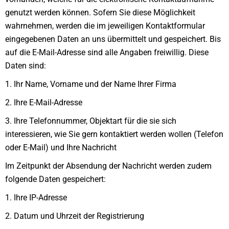
genutzt werden können. Sofern Sie diese Möglichkeit
wahrnehmen, werden die im jeweiligen Kontaktformular
eingegebenen Daten an uns übermittelt und gespeichert. Bis
auf die E-Mail-Adresse sind alle Angaben freiwillig. Diese
Daten sind:
1. Ihr Name, Vorname und der Name Ihrer Firma
2. Ihre E-Mail-Adresse
3. Ihre Telefonnummer, Objektart für die sie sich
interessieren, wie Sie gern kontaktiert werden wollen (Telefon
oder E-Mail) und Ihre Nachricht
Im Zeitpunkt der Absendung der Nachricht werden zudem
folgende Daten gespeichert:
1. Ihre IP-Adresse
2. Datum und Uhrzeit der Registrierung