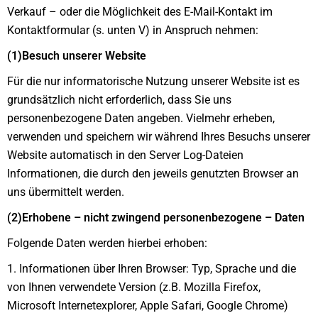
Verkauf – oder die Möglichkeit des E-Mail-Kontakt im
Kontaktformular (s. unten V) in Anspruch nehmen:
(1)Besuch unserer Website
Für die nur informatorische Nutzung unserer Website ist es
grundsätzlich nicht erforderlich, dass Sie uns
personenbezogene Daten angeben. Vielmehr erheben,
verwenden und speichern wir während Ihres Besuchs unserer
Website automatisch in den Server Log-Dateien
Informationen, die durch den jeweils genutzten Browser an
uns übermittelt werden.
(2)Erhobene – nicht zwingend personenbezogene – Daten
Folgende Daten werden hierbei erhoben:
1. Informationen über Ihren Browser: Typ, Sprache und die
von Ihnen verwendete Version (z.B. Mozilla Firefox,
Microsoft Internetexplorer, Apple Safari, Google Chrome)