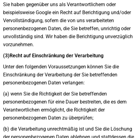
Sie haben gegenüber uns als Verantwortlichem oder
beispielsweise Google ein Recht auf Berichtigung und/oder
Vervollständigung, sofern die von uns verarbeiteten
personenbezogenen Daten, die Sie betreffen, unrichtig oder
unvollständig sind. Wir haben die Berichtigung unverzüglich
vorzunehmen.
(3)Recht auf Einschränkung der Verarbeitung
Unter den folgenden Voraussetzungen können Sie die
Einschränkung der Verarbeitung der Sie betreffenden
personenbezogenen Daten verlangen:
(a) wenn Sie die Richtigkeit der Sie betreffenden
personenbezogenen für eine Dauer bestreiten, die es dem
Verantwortlichen ermöglicht, die Richtigkeit der
personenbezogenen Daten zu überprüfen;
(b) die Verarbeitung unrechtmäßig ist und Sie die Löschung
der personenbezogenen Daten ablehnen und stattdessen die