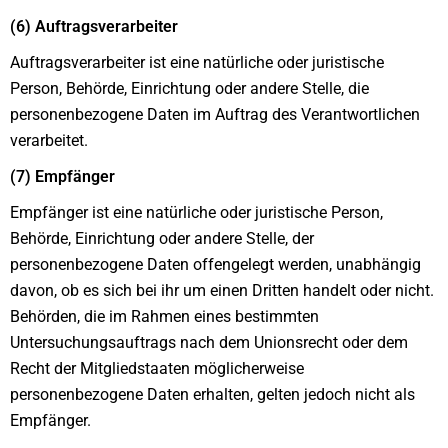
(6) Auftragsverarbeiter
Auftragsverarbeiter ist eine natürliche oder juristische
Person, Behörde, Einrichtung oder andere Stelle, die
personenbezogene Daten im Auftrag des Verantwortlichen
verarbeitet.
(7) Empfänger
Empfänger ist eine natürliche oder juristische Person,
Behörde, Einrichtung oder andere Stelle, der
personenbezogene Daten offengelegt werden, unabhängig
davon, ob es sich bei ihr um einen Dritten handelt oder nicht.
Behörden, die im Rahmen eines bestimmten
Untersuchungsauftrags nach dem Unionsrecht oder dem
Recht der Mitgliedstaaten möglicherweise
personenbezogene Daten erhalten, gelten jedoch nicht als
Empfänger.