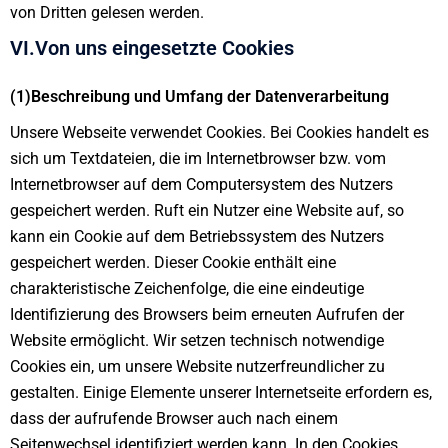
von Dritten gelesen werden.
VI.Von uns eingesetzte Cookies
(1)Beschreibung und Umfang der Datenverarbeitung
Unsere Webseite verwendet Cookies. Bei Cookies handelt es
sich um Textdateien, die im Internetbrowser bzw. vom
Internetbrowser auf dem Computersystem des Nutzers
gespeichert werden. Ruft ein Nutzer eine Website auf, so
kann ein Cookie auf dem Betriebssystem des Nutzers
gespeichert werden. Dieser Cookie enthält eine
charakteristische Zeichenfolge, die eine eindeutige
Identifizierung des Browsers beim erneuten Aufrufen der
Website ermöglicht. Wir setzen technisch notwendige
Cookies ein, um unsere Website nutzerfreundlicher zu
gestalten. Einige Elemente unserer Internetseite erfordern es,
dass der aufrufende Browser auch nach einem
Seitenwechsel identifiziert werden kann. In den Cookies