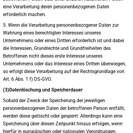
eine Verarbeitung deren personenbezogenen Daten
erforderlich machen.
5. Wenn die Verarbeitung personenbezogener Daten zur
Wahrung eines berechtigten Interesses unseres
Unternehmens oder eines Dritten erforderlich ist und dabei
die Interessen, Grundrechte und Grundfreiheiten des
Betroffenen nicht dieses erste Interesse unseres
Unternehmens oder das Interesse eines Dritten überwiegen,
so erfolgt diese Verarbeitung auf der Rechtsgrundlage von
Art. 6 Abs. 1 f) DS-GVO.
(3)Datenlöschung und Speicherdauer
Sobald der Zweck der Speicherung der jeweiligen
personenbezogenen Daten der betroffenen Person entfällt,
werden diese gelöscht oder gesperrt. Allerdings kann eine
Speicherung über diesen Zeitpunkt hinaus erfolgen, wenn
hierfür in europäischen oder nationalen Verordnungen,