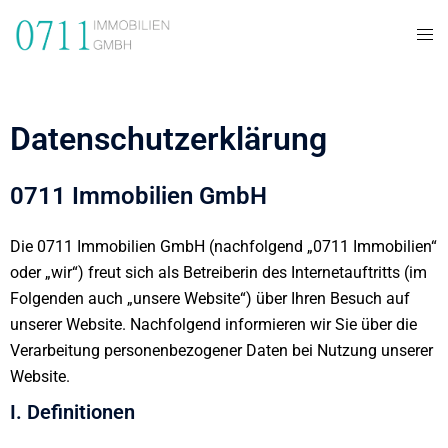
Datenschutzerklärung
0711 Immobilien GmbH
Die 0711 Immobilien GmbH (nachfolgend „0711 Immobilien“
oder „wir“) freut sich als Betreiberin des Internetauftritts (im
Folgenden auch „unsere Website“) über Ihren Besuch auf
unserer Website. Nachfolgend informieren wir Sie über die
Verarbeitung personenbezogener Daten bei Nutzung unserer
Website.
I. Definitionen