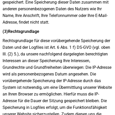
gespeichert. Eine Speicherung dieser Daten zusammen mit
anderen personenbezogenen Daten des Nutzers wie Ihr
Name, Ihre Anschrift, Ihre Telefonnummer oder Ihre E-Mail-
Adresse, findet nicht statt.
(3)Rechtsgrundlage
Rechtsgrundlage für diese vorübergehende Speicherung der
Daten und der Logfiles ist Art. 6 Abs. 1 f) DS-GVO (vgl. oben
III. (2) 5.), da unsere nachfolgend dargelegten berechtigten
Interessen an dieser Speicherung Ihre Interessen,
Grundrechte und Grundfreiheiten überwiegen: Die IP-Adresse
wird als personenbezogenes Datum angesehen. Die
vorübergehende Speicherung der IP-Adresse durch das
System ist notwendig, um eine Übermittlung unserer Website
an Ihren Browser zu ermöglichen. Hierfür muss die IP-
Adresse für die Dauer der Sitzung gespeichert bleiben. Die
Speicherung in Logfiles erfolgt, um die Funktionsfähigkeit
unserer Website sicherzustellen. Zudem dienen uns die