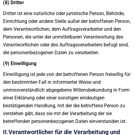
(8) Dritter
Dritter ist eine natürliche oder juristische Person, Behörde,
Einrichtung oder andere Stelle außer der betroffenen Person,
dem Verantwortlichen, dem Auftragsverarbeiter und den
Personen, die unter der unmittelbaren Verantwortung des
Verantwortlichen oder des Auftragsverarbeiters befugt sind,
die personenbezogenen Daten zu verarbeiten.
(9) Einwilligung
Einwilligung ist jede von der betroffenen Person freiwillig für
den bestimmten Fall in informierter Weise und
unmissverständlich abgegebene Willensbekundung in Form
einer Erklärung oder einer sonstigen eindeutigen
bestätigenden Handlung, mit der die betroffene Person zu
verstehen gibt, dass sie mit der Verarbeitung der sie
betreffenden personenbezogenen Daten einverstanden ist.
II.Verantwortlicher für die Verarbeitung und