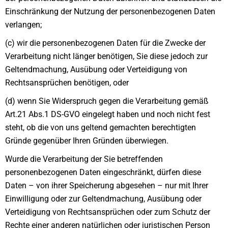
Einschränkung der Nutzung der personenbezogenen Daten
verlangen;
(c) wir die personenbezogenen Daten für die Zwecke der
Verarbeitung nicht länger benötigen, Sie diese jedoch zur
Geltendmachung, Ausübung oder Verteidigung von
Rechtsansprüchen benötigen, oder
(d) wenn Sie Widerspruch gegen die Verarbeitung gemäß
Art.21 Abs.1 DS-GVO eingelegt haben und noch nicht fest
steht, ob die von uns geltend gemachten berechtigten
Gründe gegenüber Ihren Gründen überwiegen.
Wurde die Verarbeitung der Sie betreffenden
personenbezogenen Daten eingeschränkt, dürfen diese
Daten – von ihrer Speicherung abgesehen – nur mit Ihrer
Einwilligung oder zur Geltendmachung, Ausübung oder
Verteidigung von Rechtsansprüchen oder zum Schutz der
Rechte einer anderen natürlichen oder juristischen Person