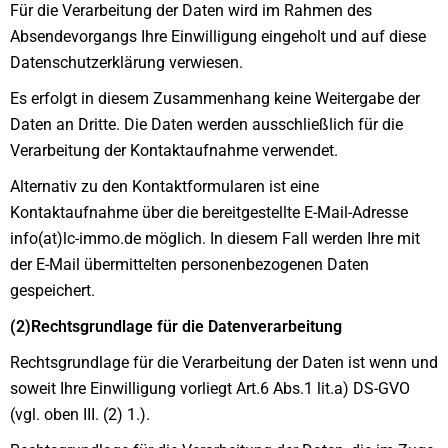
Für die Verarbeitung der Daten wird im Rahmen des
Absendevorgangs Ihre Einwilligung eingeholt und auf diese
Datenschutzerklärung verwiesen.
Es erfolgt in diesem Zusammenhang keine Weitergabe der
Daten an Dritte. Die Daten werden ausschließlich für die
Verarbeitung der Kontaktaufnahme verwendet.
Alternativ zu den Kontaktformularen ist eine
Kontaktaufnahme über die bereitgestellte E-Mail-Adresse
info(at)lc-immo.de möglich. In diesem Fall werden Ihre mit
der E-Mail übermittelten personenbezogenen Daten
gespeichert.
(2)Rechtsgrundlage für die Datenverarbeitung
Rechtsgrundlage für die Verarbeitung der Daten ist wenn und
soweit Ihre Einwilligung vorliegt Art.6 Abs.1 lit.a) DS-GVO
(vgl. oben III. (2) 1.).