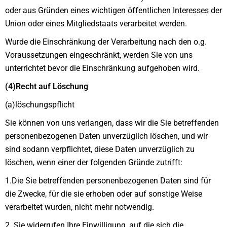
oder aus Gründen eines wichtigen öffentlichen Interesses der
Union oder eines Mitgliedstaats verarbeitet werden.
Wurde die Einschränkung der Verarbeitung nach den o.g.
Voraussetzungen eingeschränkt, werden Sie von uns
unterrichtet bevor die Einschränkung aufgehoben wird.
(4)Recht auf Löschung
(a)löschungspflicht
Sie können von uns verlangen, dass wir die Sie betreffenden
personenbezogenen Daten unverzüglich löschen, und wir
sind sodann verpflichtet, diese Daten unverzüglich zu
löschen, wenn einer der folgenden Gründe zutrifft:
1.Die Sie betreffenden personenbezogenen Daten sind für
die Zwecke, für die sie erhoben oder auf sonstige Weise
verarbeitet wurden, nicht mehr notwendig.
2. Sie widerrufen Ihre Einwilligung, auf die sich die