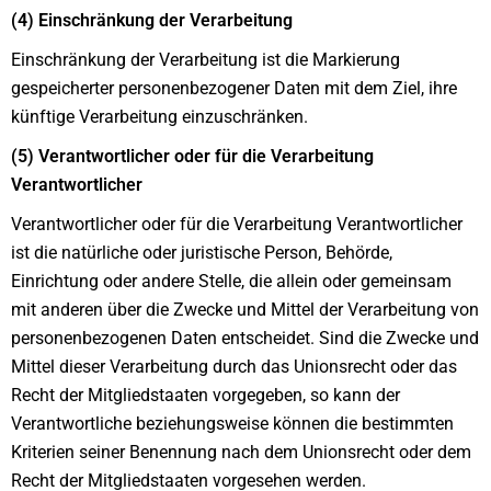
(4) Einschränkung der Verarbeitung
Einschränkung der Verarbeitung ist die Markierung
gespeicherter personenbezogener Daten mit dem Ziel, ihre
künftige Verarbeitung einzuschränken.
(5) Verantwortlicher oder für die Verarbeitung
Verantwortlicher
Verantwortlicher oder für die Verarbeitung Verantwortlicher
ist die natürliche oder juristische Person, Behörde,
Einrichtung oder andere Stelle, die allein oder gemeinsam
mit anderen über die Zwecke und Mittel der Verarbeitung von
personenbezogenen Daten entscheidet. Sind die Zwecke und
Mittel dieser Verarbeitung durch das Unionsrecht oder das
Recht der Mitgliedstaaten vorgegeben, so kann der
Verantwortliche beziehungsweise können die bestimmten
Kriterien seiner Benennung nach dem Unionsrecht oder dem
Recht der Mitgliedstaaten vorgesehen werden.