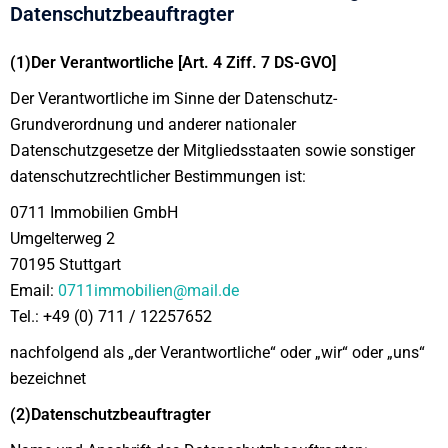
Datenschutzbeauftragter
(1)Der Verantwortliche [Art. 4 Ziff. 7 DS-GVO]
Der Verantwortliche im Sinne der Datenschutz-
Grundverordnung und anderer nationaler
Datenschutzgesetze der Mitgliedsstaaten sowie sonstiger
datenschutzrechtlicher Bestimmungen ist:
0711 Immobilien GmbH
Umgelterweg 2
70195 Stuttgart
Email:
0711immobilien@mail.de
Tel.: +49 (0) 711 / 12257652
nachfolgend als „der Verantwortliche“ oder „wir“ oder „uns“
bezeichnet
(2)Datenschutzbeauftragter