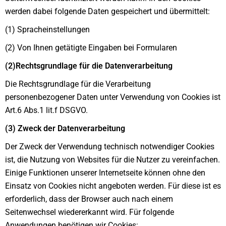
werden dabei folgende Daten gespeichert und übermittelt:
(1) Spracheinstellungen
(2) Von Ihnen getätigte Eingaben bei Formularen
(2)Rechtsgrundlage für die Datenverarbeitung
Die Rechtsgrundlage für die Verarbeitung
personenbezogener Daten unter Verwendung von Cookies ist
Art.6 Abs.1 lit.f DSGVO.
(3) Zweck der Datenverarbeitung
Der Zweck der Verwendung technisch notwendiger Cookies
ist, die Nutzung von Websites für die Nutzer zu vereinfachen.
Einige Funktionen unserer Internetseite können ohne den
Einsatz von Cookies nicht angeboten werden. Für diese ist es
erforderlich, dass der Browser auch nach einem
Seitenwechsel wiedererkannt wird. Für folgende
Anwendungen benötigen wir Cookies: